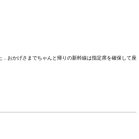
した．おかげさまでちゃんと帰りの新幹線は指定席を確保して座