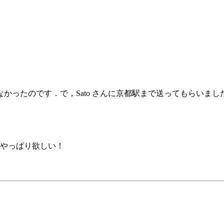
かったのです．で，Sato さんに京都駅まで送ってもらいま
やっぱり欲しい！