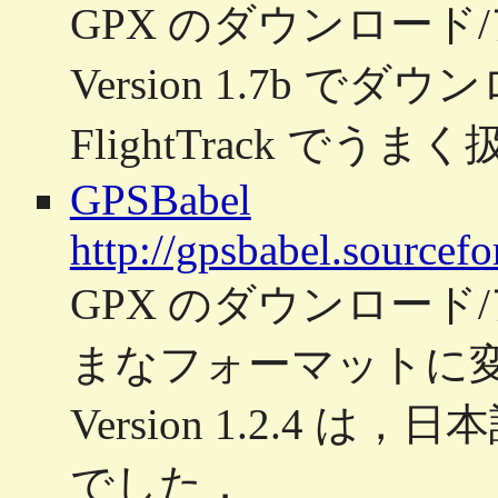
GPX のダウンロー
Version 1.7b でダ
FlightTrack で
GPSBabel
http://gpsbabel.sourcefo
GPX のダウンロー
まなフォーマットに変換
Version 1.2.4
でした．