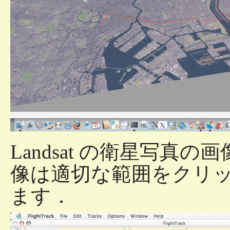
Landsat の衛星写
像は適切な範囲をクリ
ます．