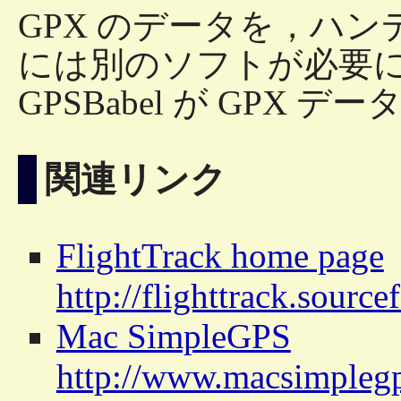
GPX のデータを，ハン
には別のソフトが必要になり
GPSBabel が GPX 
関連リンク
FlightTrack home page
http://flighttrack.source
Mac SimpleGPS
http://www.macsimpleg