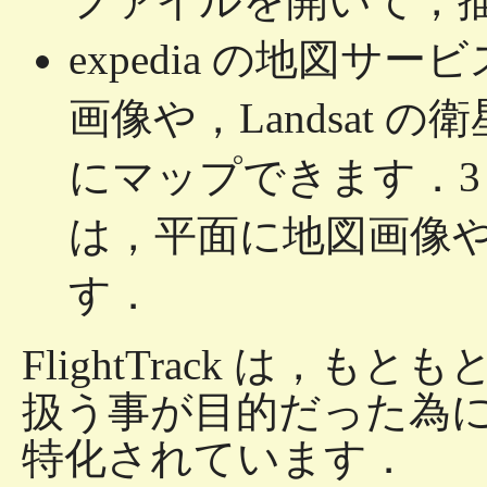
ファイルを開いて，
expedia の地図
画像や，Landsat 
にマップできます．3
は，平面に地図画像
す．
FlightTrack は，
扱う事が目的だった為
特化されています．