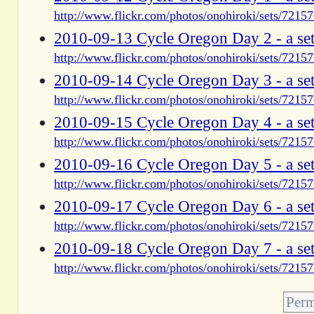
http://www.flickr.com/photos/onohiroki/sets/721
2010-09-13 Cycle Oregon Day 2 - a set
http://www.flickr.com/photos/onohiroki/sets/721
2010-09-14 Cycle Oregon Day 3 - a set
http://www.flickr.com/photos/onohiroki/sets/721
2010-09-15 Cycle Oregon Day 4 - a set
http://www.flickr.com/photos/onohiroki/sets/721
2010-09-16 Cycle Oregon Day 5 - a set
http://www.flickr.com/photos/onohiroki/sets/721
2010-09-17 Cycle Oregon Day 6 - a set
http://www.flickr.com/photos/onohiroki/sets/721
2010-09-18 Cycle Oregon Day 7 - a set
http://www.flickr.com/photos/onohiroki/sets/721
Perm