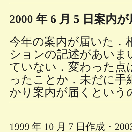
2000 年 6 月 5 日
案内が
今年の案内が届いた．
ションの記述があいま
ていない．変わった点
ったことか．未だに手
かり案内が届くという
1999 年 10 月 7 日作成・200