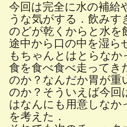
今回は完全に水の補給
うな気がする．飲みす
のどが乾くからと水を
途中から口の中を湿ら
もちゃんとはとらなか
食を食べ食べ走ってき
のか？なんだか胃が重
のか？そういえば今回
はなんにも用意しなか
を考えた．