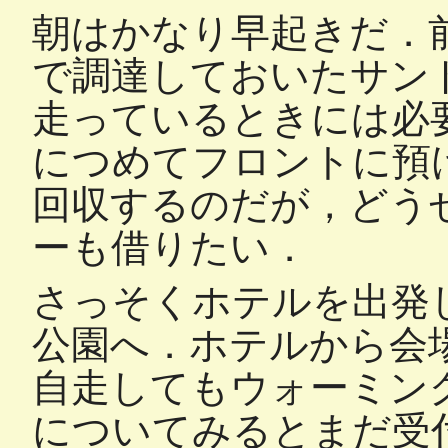
朝はかなり早起きだ．
で調達しておいたサン
走っているときには必
につめてフロントに預
回収するのだが，どう
ーも借りたい．
さっそくホテルを出発
公園へ．ホテルから会
自走してもウォーミン
についてみるとまだ受