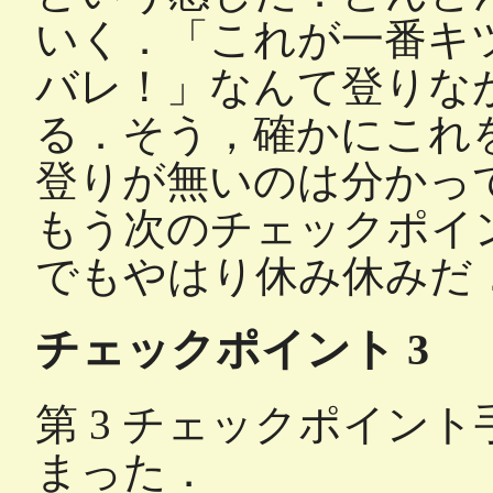
いく．「これが一番キ
バレ！」なんて登りな
る．そう，確かにこれ
登りが無いのは分かっ
もう次のチェックポイ
でもやはり休み休みだ
チェックポイント 3
第 3 チェックポイン
まった．