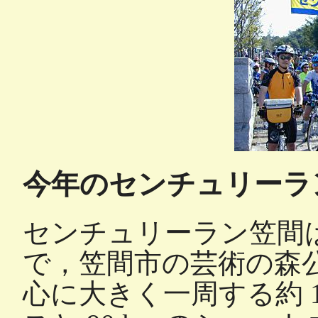
今年のセンチュリーラ
センチュリーラン笠間
で，笠間市の芸術の森
心に大きく一周する約 1