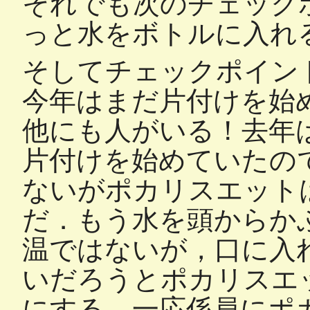
それでも次のチェック
っと水をボトルに入れ
そしてチェックポイン
今年はまだ片付けを始
他にも人がいる！去年は
片付けを始めていたの
ないがポカリスエット
だ．もう水を頭からか
温ではないが，口に入
いだろうとポカリスエ
にする．一応係員にポ