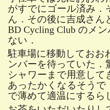
がすでにゴール済み．そし
ん．その後に吉成さん
BD Cycling Clu
ない．
駐車場に移動しておお
ンバーを待っていた．
シャワーまで用意して
あったかくなるそうで
で薄めて適温にするら
お茶をいただいたりし