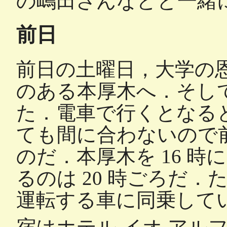
の嶋田さんなどと一緒
前日
前日の土曜日，大学の
のある本厚木へ．そし
た．電車で行くとなる
ても間に合わないので
のだ．本厚木を 16 
るのは 20 時ごろだ
運転する車に同乗してい