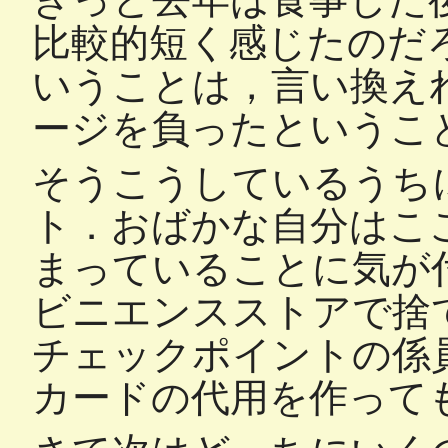
比較的短く感じたのだ
いうことは，言い換え
ージを負ったというこ
そうこうしているうち
ト．おばかな自分はこ
まっていることに気が
ビニエンスストアで捨
チェックポイントの係
カードの代用を作って