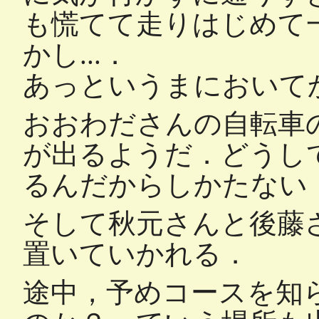
も慌てて走りはじめて
かし...．
あっというまにおいてかれ
おおわださんの自転車
が出るようだ．どうし
るんだからしかたない
そして秋元さんと後藤
置いていかれる．
途中，予めコースを知